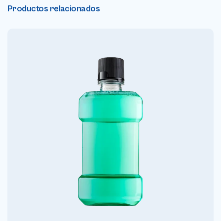
Productos relacionados