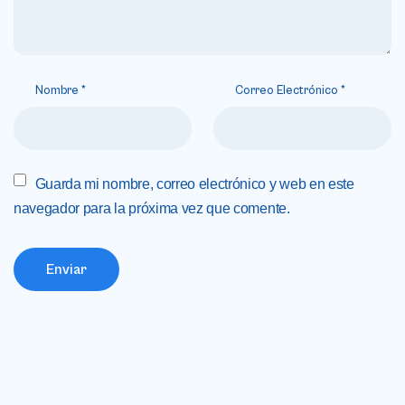
Nombre
*
Correo Electrónico
*
Guarda mi nombre, correo electrónico y web en este
navegador para la próxima vez que comente.