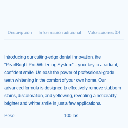
Descripción
Información adicional
Valoraciones (0)
Introducing our cutting-edge dental innovation, the
“PearlBright Pro-Whitening System” – your key to a radiant,
confident smile! Unleash the power of professional-grade
teeth whitening in the comfort of your own home. Our
advanced formula is designed to effectively remove stubborn
stains, discoloration, and yellowing, revealing a noticeably
brighter and whiter smile in just a few applications.
Peso
100 lbs