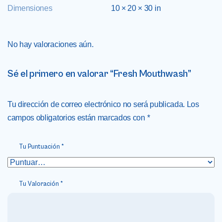
Dimensiones
10 × 20 × 30 in
No hay valoraciones aún.
Sé el primero en valorar “Fresh Mouthwash”
Tu dirección de correo electrónico no será publicada.
Los
campos obligatorios están marcados con
*
Tu Puntuación
*
Tu Valoración
*