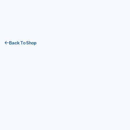
Back To Shop