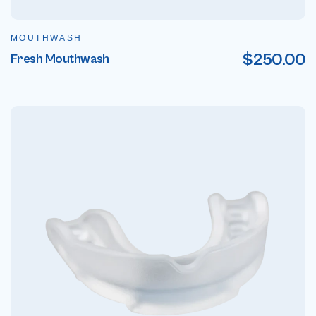
MOUTHWASH
$
250.00
Fresh Mouthwash