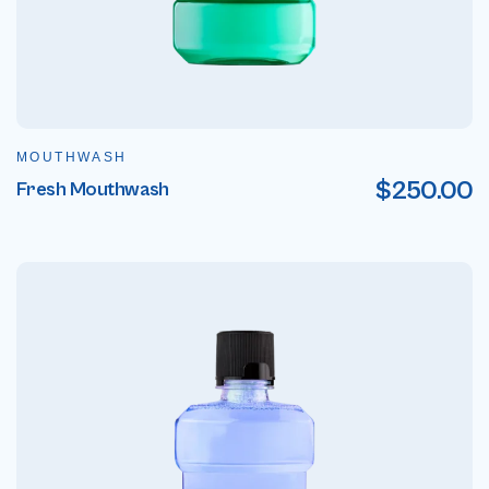
MOUTHWASH
$
250.00
Fresh Mouthwash