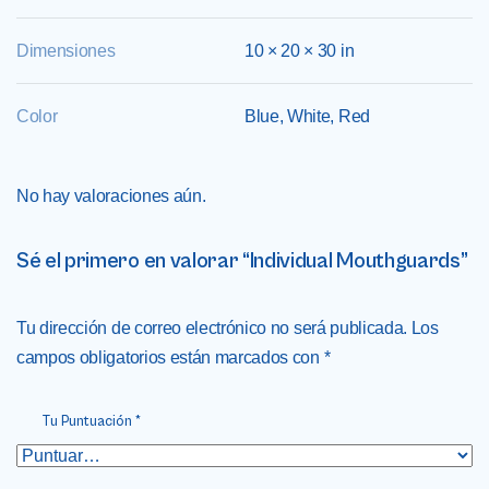
Dimensiones
10 × 20 × 30 in
Color
Blue, White, Red
No hay valoraciones aún.
Sé el primero en valorar “Individual Mouthguards”
Tu dirección de correo electrónico no será publicada.
Los
campos obligatorios están marcados con
*
Tu Puntuación
*