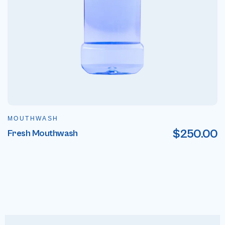
MOUTHWASH
$
250.00
Fresh Mouthwash