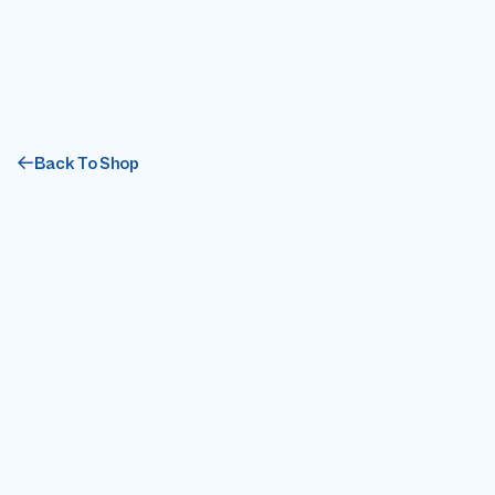
Back To Shop