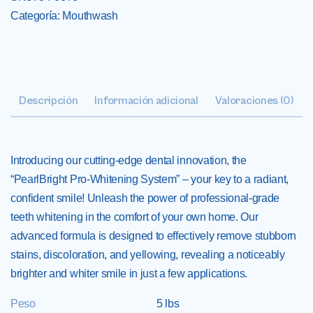
Categoría:
Mouthwash
Descripción
Información adicional
Valoraciones (0)
Introducing our cutting-edge dental innovation, the
“PearlBright Pro-Whitening System” – your key to a radiant,
confident smile! Unleash the power of professional-grade
teeth whitening in the comfort of your own home. Our
advanced formula is designed to effectively remove stubborn
stains, discoloration, and yellowing, revealing a noticeably
brighter and whiter smile in just a few applications.
Peso
5 lbs