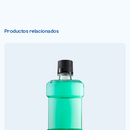
Productos relacionados