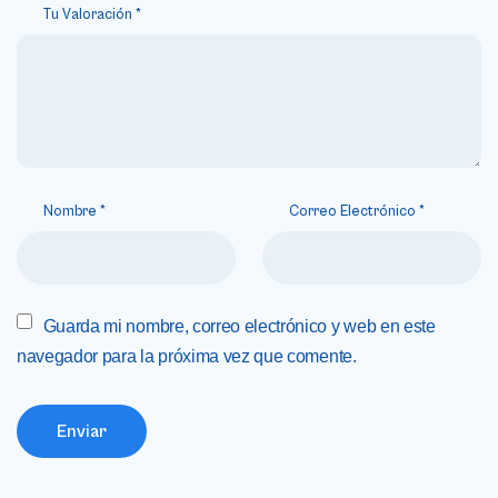
Tu Valoración
*
Nombre
*
Correo Electrónico
*
Guarda mi nombre, correo electrónico y web en este
navegador para la próxima vez que comente.